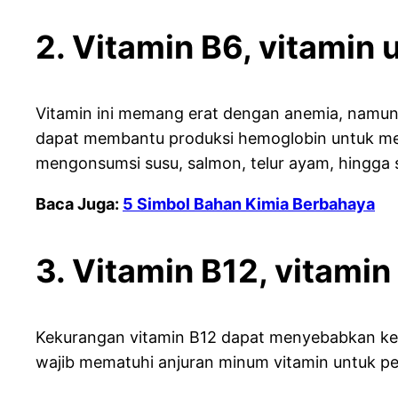
2. Vitamin B6, vitamin 
Vitamin ini memang erat dengan anemia, namun
dapat membantu produksi hemoglobin untuk mem
mengonsumsi susu, salmon, telur ayam, hingga 
Baca Juga:
5 Simbol Bahan Kimia Berbahaya
3. Vitamin B12, vitamin
Kekurangan vitamin B12 dapat menyebabkan ke
wajib mematuhi anjuran minum vitamin untuk pe