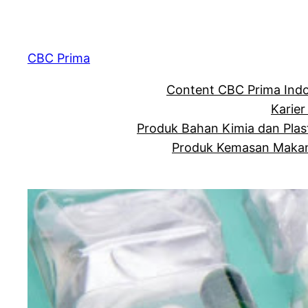
CBC Prima
Content CBC Prima Ind
Karier
Produk Bahan Kimia dan Plas
Produk Kemasan Makan