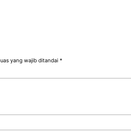
uas yang wajib ditandai
*