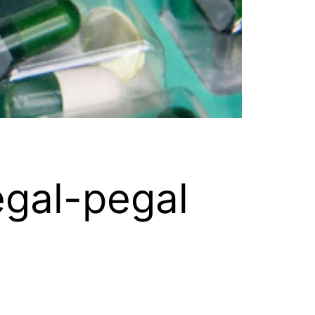
egal-pegal