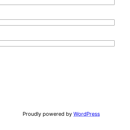
Proudly powered by
WordPress