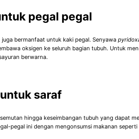
untuk pegal pegal
 juga bermanfaat untuk kaki pegal. Senyawa
pyridox
bawa oksigen ke seluruh bagian tubuh. Untuk menda
sayuran berwarna.
 untuk saraf
semutan hingga keseimbangan tubuh yang dapat men
gal-pegal ini dengan mengonsumsi makanan seperti ha