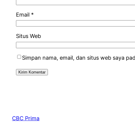
Email
*
Situs Web
Simpan nama, email, dan situs web saya pa
CBC Prima