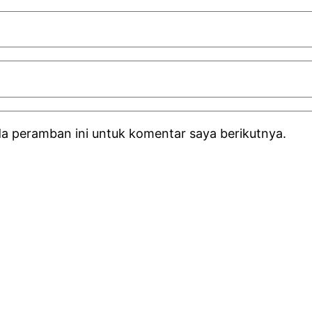
da peramban ini untuk komentar saya berikutnya.