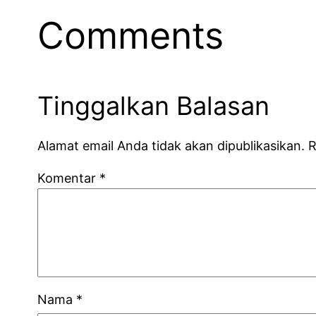
Comments
Tinggalkan Balasan
Alamat email Anda tidak akan dipublikasikan.
R
Komentar
*
Nama
*