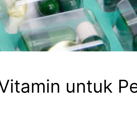
h Vitamin untuk P