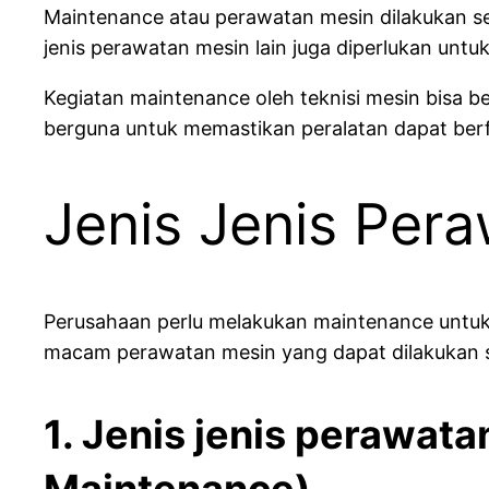
Maintenance atau perawatan mesin dilakukan se
jenis perawatan mesin lain juga diperlukan untu
Kegiatan maintenance oleh teknisi mesin bisa 
berguna untuk memastikan peralatan dapat berf
Jenis Jenis Per
Perusahaan perlu melakukan maintenance untu
macam perawatan mesin yang dapat dilakukan s
1. Jenis jenis perawat
Maintenance)