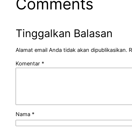
Comments
Tinggalkan Balasan
Alamat email Anda tidak akan dipublikasikan.
R
Komentar
*
Nama
*