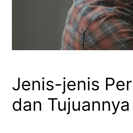
Jenis-jenis Pe
dan Tujuannya