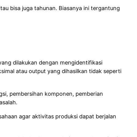
tau bisa juga tahunan. Biasanya ini tergantung
yang dilakukan dengan mengidentifikasi
imal atau output yang dihasilkan tidak seperti
ngsi, pembersihan komponen, pemberian
asalah.
ahaan agar aktivitas produksi dapat berjalan