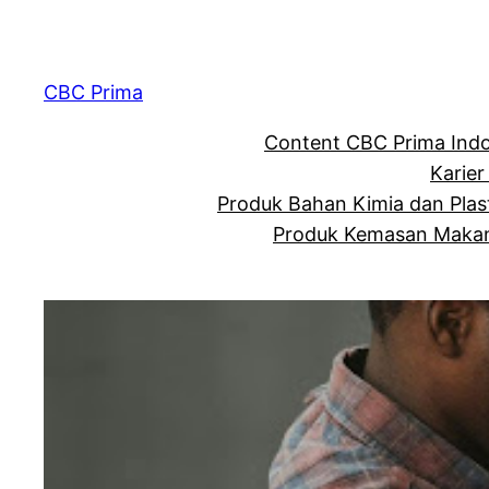
CBC Prima
Content CBC Prima Ind
Karier
Produk Bahan Kimia dan Plas
Produk Kemasan Makan