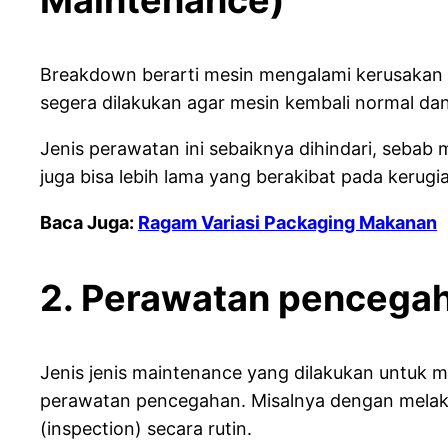
Breakdown berarti mesin mengalami kerusakan
segera dilakukan agar mesin kembali normal dan
Jenis perawatan ini sebaiknya dihindari, sebab
juga bisa lebih lama yang berakibat pada kerugi
Baca Juga:
Ragam Variasi Packaging Makanan
2. Perawatan pencegah
Jenis jenis maintenance yang dilakukan untuk 
perawatan pencegahan. Misalnya dengan melak
(inspection) secara rutin.