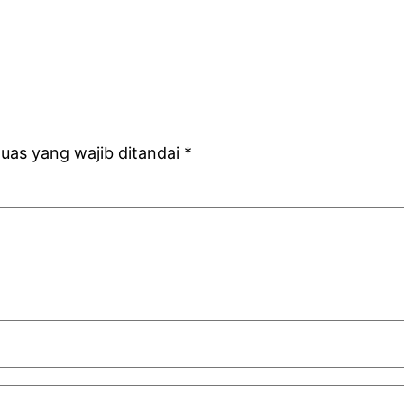
uas yang wajib ditandai
*