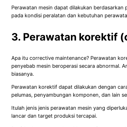
Perawatan mesin dapat dilakukan berdasarkan per
pada kondisi peralatan dan kebutuhan perawata
3. Perawatan korektif 
Apa itu corrective maintenance? Perawatan kor
penyebab mesin beroperasi secara abnormal. Art
biasanya.
Perawatan korektif dapat dilakukan dengan ca
pelumas, penyambungan komponen, dan lain se
Itulah jenis jenis perawatan mesin yang diperlu
lancar dan target produksi tercapai.