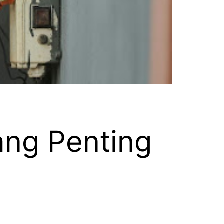
ang Penting