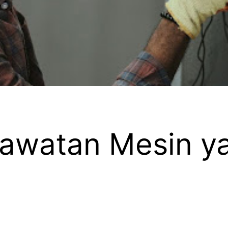
rawatan Mesin y