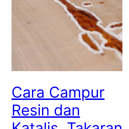
Cara Campur
Resin dan
Katalis, Takaran