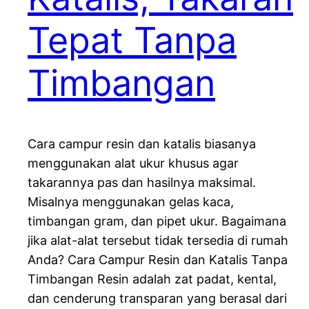
Tepat Tanpa
Timbangan
Cara campur resin dan katalis biasanya
menggunakan alat ukur khusus agar
takarannya pas dan hasilnya maksimal.
Misalnya menggunakan gelas kaca,
timbangan gram, dan pipet ukur. Bagaimana
jika alat-alat tersebut tidak tersedia di rumah
Anda? Cara Campur Resin dan Katalis Tanpa
Timbangan Resin adalah zat padat, kental,
dan cenderung transparan yang berasal dari